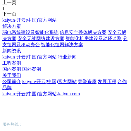
上一页
1
下一页
kaiyun·开云(中国)官方网站
解决方案
弱电系统建设及智能化系统
信息安全整体解决方案
安全云解
决方案
安全无线网络建设方案
智能化机房建设及动环监测
分
支组网及移动办公
智能化组网解决方案
新闻资讯
kaiyun·开云(中国)官方网站
行业新闻
工程案例
国内案例
国外案例
关于我们
公司简介
kaiyun·开云(中国)官方网站
荣誉资质
发展历程
合作
品牌
kaiyun·开云(中国)官方网站-kaiyun.com
kaiyun·开云(中国)官方网站-kaiyun.com
服务热线：