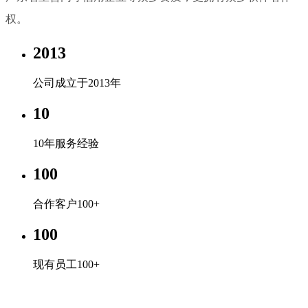
权。
2013
公司成立于2013年
10
10年服务经验
100
合作客户100+
100
现有员工100+
kaiyun·开云(中国)官方网站