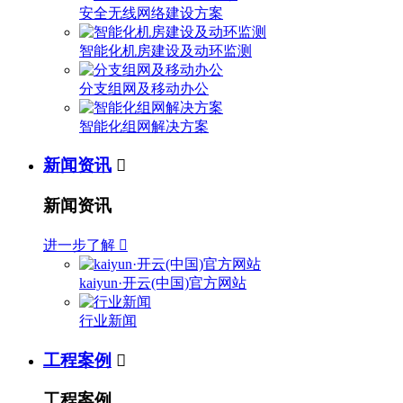
安全无线网络建设方案
智能化机房建设及动环监测
分支组网及移动办公
智能化组网解决方案
新闻资讯

新闻资讯
进一步了解

kaiyun·开云(中国)官方网站
行业新闻
工程案例

工程案例