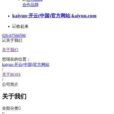
合作品牌
kaiyun·开云(中国)官方网站-kaiyun.com
020-87566596
关于我们
您现在的位置：
kaiyun·开云(中国)官方网站
/
关于BOSS
/
公司简介
关于我们
全部分类
