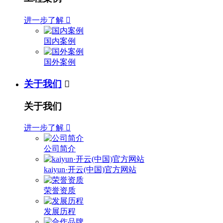
进一步了解

国内案例
国外案例
关于我们

关于我们
进一步了解

公司简介
kaiyun·开云(中国)官方网站
荣誉资质
发展历程