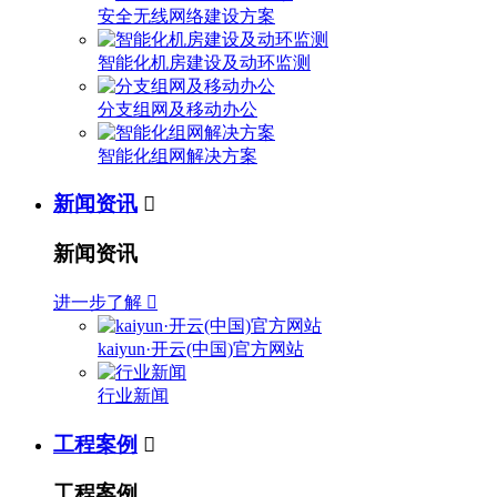
安全无线网络建设方案
智能化机房建设及动环监测
分支组网及移动办公
智能化组网解决方案
新闻资讯

新闻资讯
进一步了解

kaiyun·开云(中国)官方网站
行业新闻
工程案例

工程案例