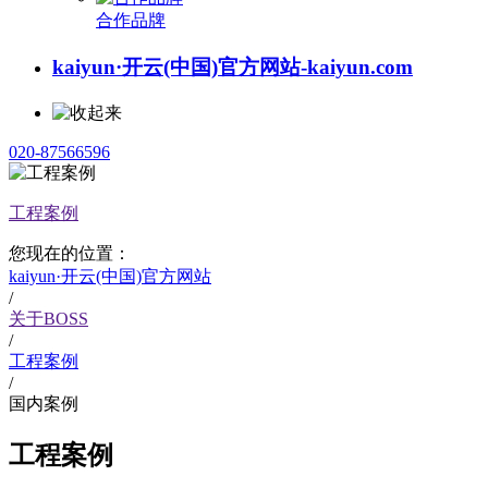
合作品牌
kaiyun·开云(中国)官方网站-kaiyun.com
020-87566596
工程案例
您现在的位置：
kaiyun·开云(中国)官方网站
/
关于BOSS
/
工程案例
/
国内案例
工程案例