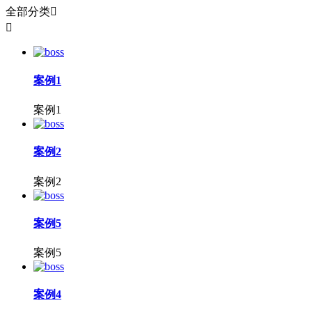
全部分类


案例1
案例1
案例2
案例2
案例5
案例5
案例4